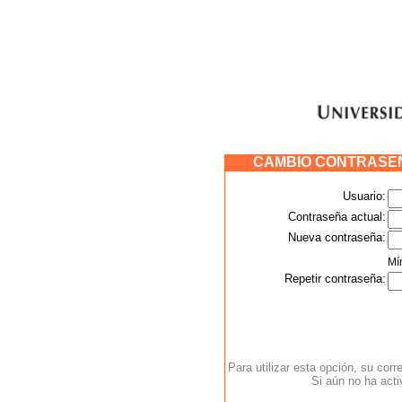
CAMBIO CONTRASEÑ
Usuario:
Contraseña actual:
Nueva contraseña:
Mí
Repetir contraseña:
Para utilizar esta opción, su corr
Si aún no ha acti